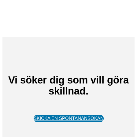
Vi söker dig som vill göra
skillnad.
SKICKA EN SPONTANANSÖKAN