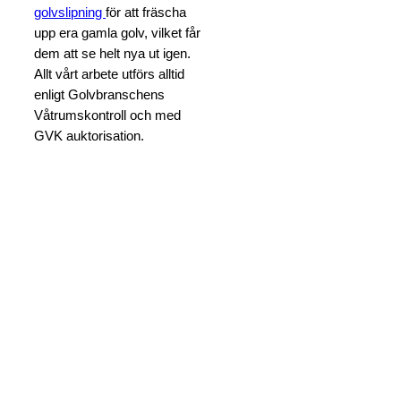
golvslipning
för att fräscha
upp era gamla golv, vilket får
dem att se helt nya ut igen.
Allt vårt arbete utförs alltid
enligt Golvbranschens
Våtrumskontroll och med
GVK auktorisation.