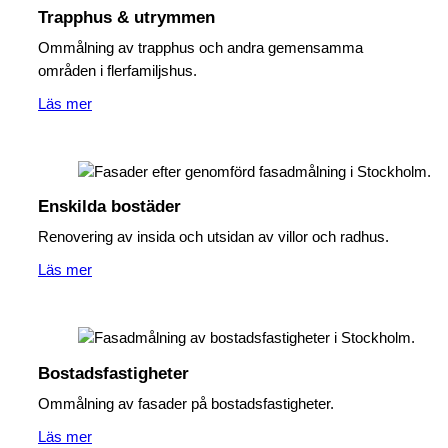
Trapphus & utrymmen
Ommålning av trapphus och andra gemensamma
områden i flerfamiljshus.
Läs mer
Enskilda bostäder
Renovering av insida och utsidan av villor och radhus.
Läs mer
Bostadsfastigheter
Ommålning av fasader på bostadsfastigheter.
Läs mer