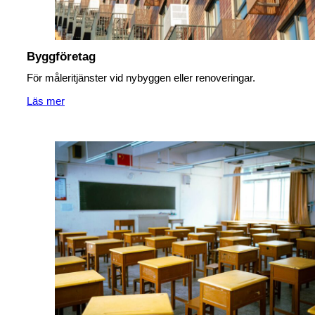
Byggföretag
För måleritjänster vid nybyggen eller renoveringar.
Läs mer