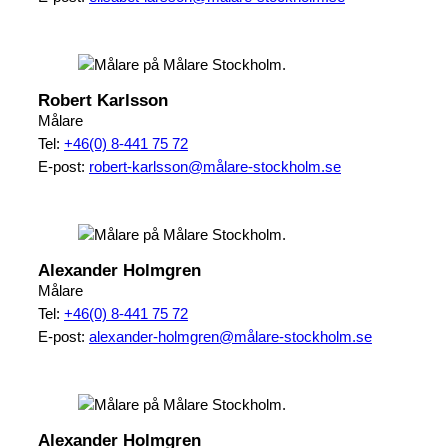
Robert Karlsson
Målare
Tel:
+46(0) 8-441 75 72
E-post:
robert-karlsson@målare-stockholm.se
Alexander Holmgren
Målare
Tel:
+46(0) 8-441 75 72
E-post:
alexander-holmgren@målare-stockholm.se
Alexander Holmgren