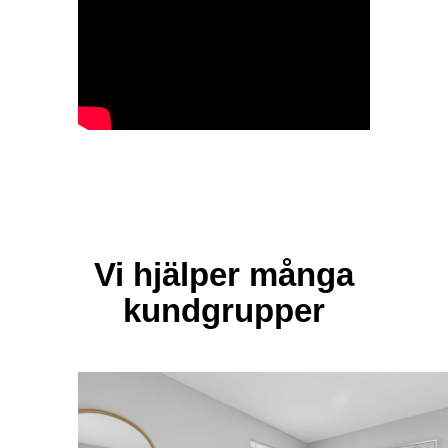
Vi hjälper många
kundgrupper