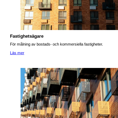
Fastighetsägare
För målning av bostads- och kommersiella fastigheter.
Läs mer