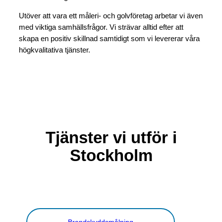
Utöver att vara ett måleri- och golvföretag arbetar vi även
med viktiga samhällsfrågor. Vi strävar alltid efter att
skapa en positiv skillnad samtidigt som vi levererar våra
högkvalitativa tjänster.
Tjänster vi utför i
Stockholm
Brandskyddsmålning