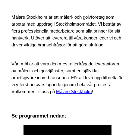
Målare Stockholm är ett måleri- och golvföretag som
arbetar med uppdrag i Stockholmsområdet. Vi består av
flera professionella medarbetare som alla brinner för sitt
hantverk. Utöver att leverera till våra kunder leder vi och
driver viktiga branschfrågor för att göra skillnad.
Vårt mål är att vara den mest efterfrågade leverantören
av måleri- och golvtjänster, samt en självklar
arbetsgivare inom branschen. För att leva upp till detta är
vi ytterst ansvarstagande genom hela vår process.
Välkommen till oss på
Målare Stockholm
!
Se programmet nedan: