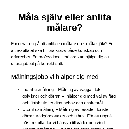
Måla själv eller anlita
målare?
Funderar du på att anlita en målare eller måla själv? För
att resultatet ska bli bra krävs både kunskap och
erfarenhet. En professionell målare kan hjälpa dig att
utföra jobbet på korrekt sätt.
Målningsjobb vi hjälper dig med
Inomhusmålning –
Målning av väggar, tak,
golvlister och dörrar. Vi hjälper dig med val av färg
och finish utefter dina behov och önskemål.
Utomhusmålning –
Målning av fasader, fönster,
dörrar, trädgårdsstaket och uthus. För att uppnå
bäst resultat tar vi hänsyn till väder och vind.