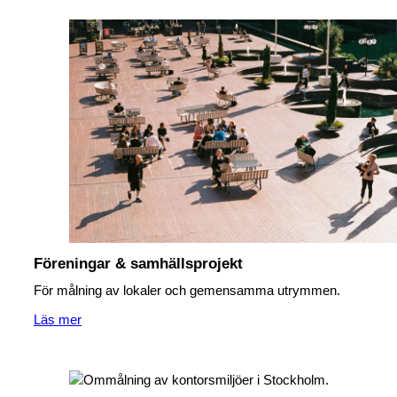
Föreningar & samhällsprojekt
För målning av lokaler och gemensamma utrymmen.
Läs mer