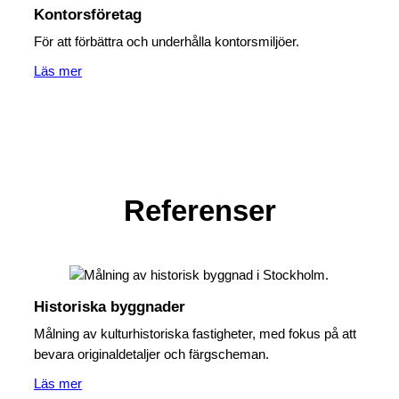
Kontorsföretag
För att förbättra och underhålla kontorsmiljöer.
Läs mer
Referenser
Historiska byggnader
Målning av kulturhistoriska fastigheter, med fokus på att
bevara originaldetaljer och färgscheman.
Läs mer