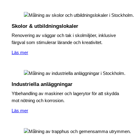
Skolor & utbildningslokaler
Renovering av väggar och tak i skolmiljöer, inklusive
färgval som stimulerar lärande och kreativitet.
Läs mer
Industriella anläggningar
Ytbehandling av maskiner och lagerytor för att skydda
mot nötning och korrosion.
Läs mer