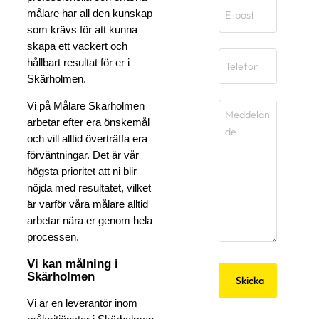
målare har all den kunskap
som krävs för att kunna
skapa ett vackert och
hållbart resultat för er i
Skärholmen.
Vi på Målare Skärholmen
arbetar efter era önskemål
och vill alltid överträffa era
förväntningar. Det är vår
högsta prioritet att ni blir
nöjda med resultatet, vilket
är varför våra målare alltid
arbetar nära er genom hela
processen.
Vi kan målning i
Skärholmen
Vi är en leverantör inom