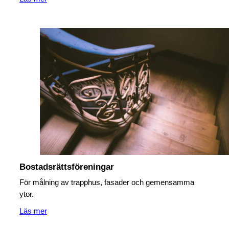
Bostadsrättsföreningar
För målning av trapphus, fasader och gemensamma
ytor.
Läs mer