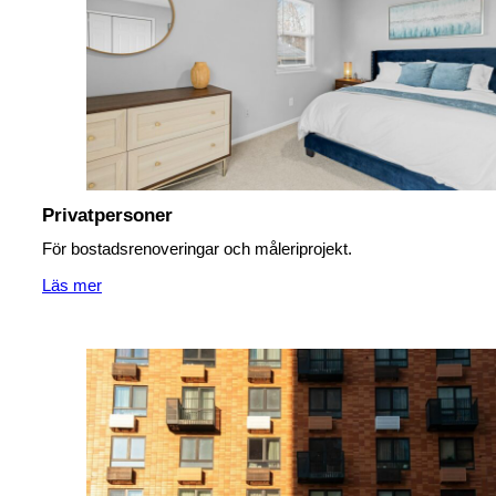
Privatpersoner
För bostadsrenoveringar och måleriprojekt.
Läs mer