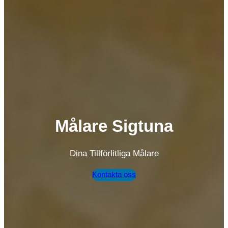
Målare Sigtuna
Dina Tillförlitliga Målare
Kontakta oss