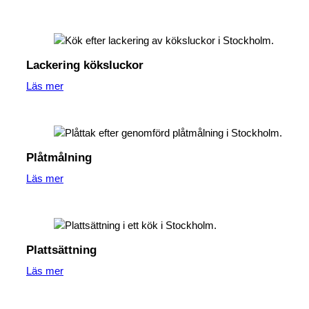
Lackering köksluckor
Läs mer
Plåtmålning
Läs mer
Plattsättning
Läs mer