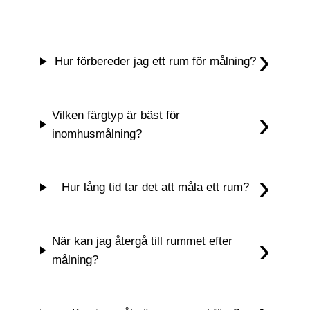
Hur förbereder jag ett rum för målning?
Vilken färgtyp är bäst för
inomhusmålning?
Hur lång tid tar det att måla ett rum?
När kan jag återgå till rummet efter
målning?