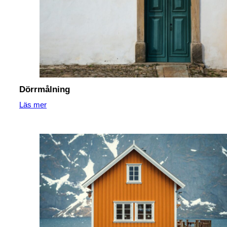
Dörrmålning
Läs mer