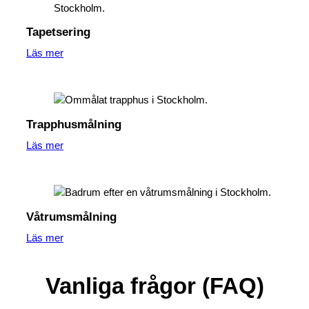
Tapetsering
Läs mer
Trapphusmålning
Läs mer
Våtrumsmålning
Läs mer
Vanliga frågor (FAQ)