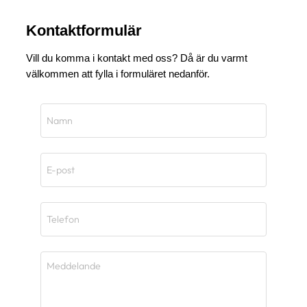
Kontaktformulär
Vill du komma i kontakt med oss? Då är du varmt
välkommen att fylla i formuläret nedanför.