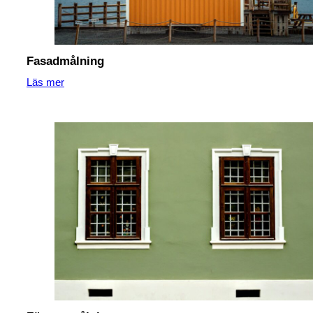
Fasadmålning
Läs mer