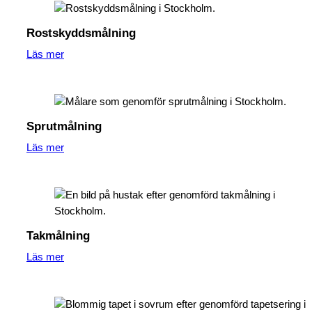
Rostskyddsmålning
Läs mer
Sprutmålning
Läs mer
Takmålning
Läs mer