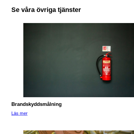
Se våra övriga tjänster
Brandskyddsmålning
Läs mer