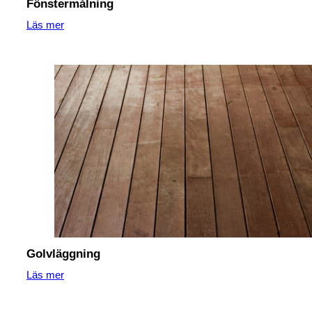
Fönstermålning
Läs mer
Golvläggning
Läs mer