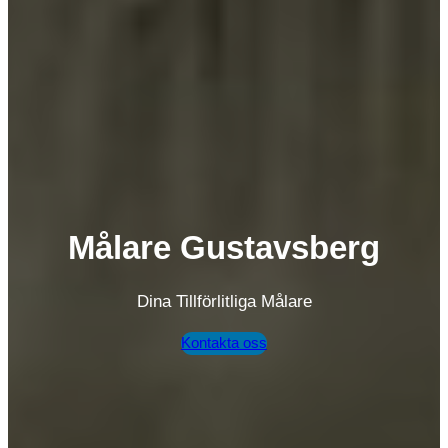
Målare Gustavsberg
Dina Tillförlitliga Målare
Kontakta oss