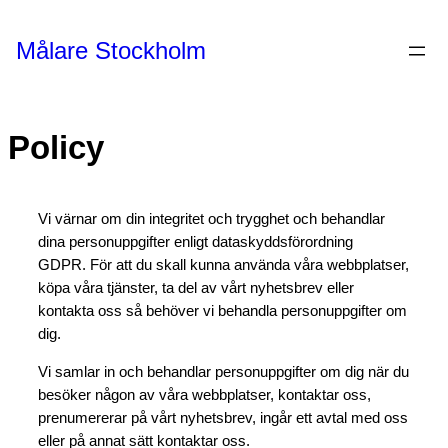
Hoppa
till
Målare Stockholm
innehåll
Policy
Vi värnar om din integritet och trygghet och behandlar
dina personuppgifter enligt dataskyddsförordning
GDPR. För att du skall kunna använda våra webbplatser,
köpa våra tjänster, ta del av vårt nyhetsbrev eller
kontakta oss så behöver vi behandla personuppgifter om
dig.
Vi samlar in och behandlar personuppgifter om dig när du
besöker någon av våra webbplatser, kontaktar oss,
prenumererar på vårt nyhetsbrev, ingår ett avtal med oss
eller på annat sätt kontaktar oss.