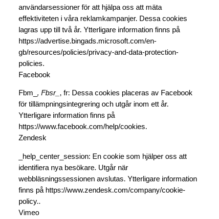
användarsessioner för att hjälpa oss att mäta
effektiviteten i våra reklamkampanjer. Dessa cookies
lagras upp till två år. Ytterligare information finns på
https://advertise.bingads.microsoft.com/en-
gb/resources/policies/privacy-and-data-protection-
policies.
Facebook
Fbm_
, Fbsr_
, fr: Dessa cookies placeras av Facebook
för tillämpningsintegrering och utgår inom ett år.
Ytterligare information finns på
https://www.facebook.com/help/cookies.
Zendesk
_help_center_session: En cookie som hjälper oss att
identifiera nya besökare. Utgår när
webbläsningssessionen avslutas. Ytterligare information
finns på https://www.zendesk.com/company/cookie-
policy..
Vimeo