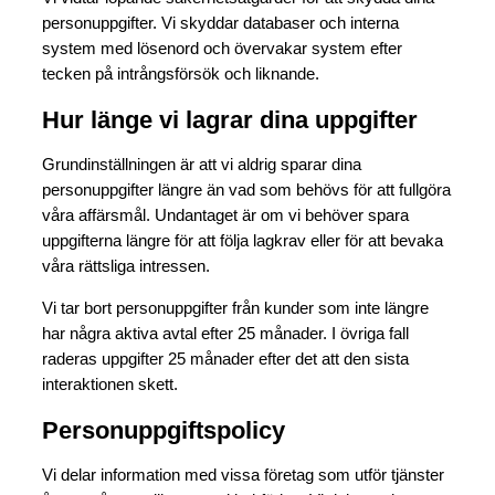
personuppgifter. Vi skyddar databaser och interna
system med lösenord och övervakar system efter
tecken på intrångsförsök och liknande.
Hur länge vi lagrar dina uppgifter
Grundinställningen är att vi aldrig sparar dina
personuppgifter längre än vad som behövs för att fullgöra
våra affärsmål. Undantaget är om vi behöver spara
uppgifterna längre för att följa lagkrav eller för att bevaka
våra rättsliga intressen.
Vi tar bort personuppgifter från kunder som inte längre
har några aktiva avtal efter 25 månader. I övriga fall
raderas uppgifter 25 månader efter det att den sista
interaktionen skett.
Personuppgiftspolicy
Vi delar information med vissa företag som utför tjänster