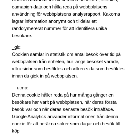
camapign-data och hålla reda på webbplatsens
användning för webbplatsens analysrapport. Kakorna
lagrar information anonymt och tilldelar ett
randolymererat nummer för att identifiera unika
besökare.
_gid:
Cookien samlar in statistik om antal besök över tid på
webbplatsen från enheten, hur länge besöket varade,
vilka sidor som besöktes och vilken sida som besöktes
innan du gick in på webbplatsen.
__utma:
Denna cookie håller reda på hur många gånger en
besökare har varit på webbplatsen, när deras första
besök var och när deras senaste besök inträffade.
Google Analytics använder informationen från denna
cookie för att beräkna saker som dagar och besök till
köp.