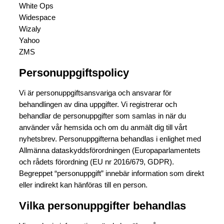
White Ops
Widespace
Wizaly
Yahoo
ZMS
Personuppgiftspolicy
Vi är personuppgiftsansvariga och ansvarar för
behandlingen av dina uppgifter. Vi registrerar och
behandlar de personuppgifter som samlas in när du
använder vår hemsida och om du anmält dig till vårt
nyhetsbrev. Personuppgifterna behandlas i enlighet med
Allmänna dataskyddsförordningen (Europaparlamentets
och rådets förordning (EU nr 2016/679, GDPR).
Begreppet “personuppgift” innebär information som direkt
eller indirekt kan hänföras till en person.
Vilka personuppgifter behandlas