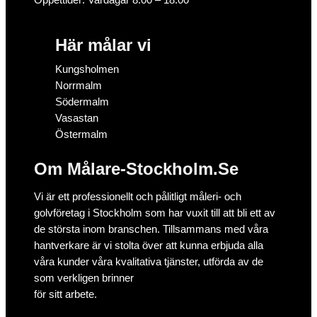
Här målar vi
Kungsholmen
Norrmalm
Södermalm
Vasastan
Östermalm
Om Målare-Stockholm.Se
Vi är ett professionellt och pålitligt måleri- och
golvföretag i Stockholm som har vuxit till att bli ett av
de största inom branschen. Tillsammans med våra
hantverkare är vi stolta över att kunna erbjuda alla
våra kunder våra kvalitativa tjänster, utförda av de
som verkligen brinner
för sitt arbete.