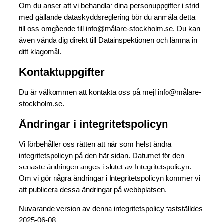
Om du anser att vi behandlar dina personuppgifter i strid
med gällande dataskyddsreglering bör du anmäla detta
till oss omgående till info@målare-stockholm.se. Du kan
även vända dig direkt till Datainspektionen och lämna in
ditt klagomål.
Kontaktuppgifter
Du är välkommen att kontakta oss på mejl info@målare-
stockholm.se.
Ändringar i integritetspolicyn
Vi förbehåller oss rätten att när som helst ändra
integritetspolicyn på den här sidan. Datumet för den
senaste ändringen anges i slutet av Integritetspolicyn.
Om vi gör några ändringar i Integritetspolicyn kommer vi
att publicera dessa ändringar på webbplatsen.
Nuvarande version av denna integritetspolicy fastställdes
2025-06-08.