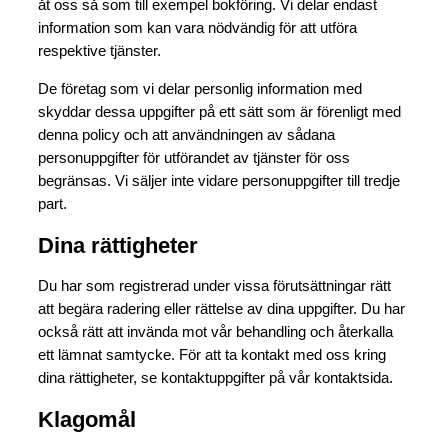
åt oss så som till exempel bokföring. Vi delar endast
information som kan vara nödvändig för att utföra
respektive tjänster.
De företag som vi delar personlig information med
skyddar dessa uppgifter på ett sätt som är förenligt med
denna policy och att användningen av sådana
personuppgifter för utförandet av tjänster för oss
begränsas. Vi säljer inte vidare personuppgifter till tredje
part.
Dina rättigheter
Du har som registrerad under vissa förutsättningar rätt
att begära radering eller rättelse av dina uppgifter. Du har
också rätt att invända mot vår behandling och återkalla
ett lämnat samtycke. För att ta kontakt med oss kring
dina rättigheter, se kontaktuppgifter på vår kontaktsida.
Klagomål