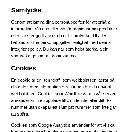
Samtycke
Genom att lämna dina personuppgifter för att erhålla
information från oss eller vid förfrågningar om produkter
eller tjänster godkänner du och samtycker till att vi
behandlar dina personuppgifter i enlighet med denna
integritetspolicy. Du kan när som helst återkalla ditt
samtycke genom att kontakta oss.
Cookies
En cookie är en liten textfil som webbplatsen lagrar på
din dator, med information om när och hur du använt
webbplatsen. Cookies som WordPress och vår server
använder är inte kopplade till din identitet eller ditt IP-
nummer utan skapar ett slumpat nummer som inte går
att spåra.
Cookies som Google Analytics använder för att vi ska
kunna analysera hur sidan används och vad vi behöver